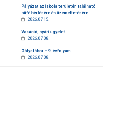
Pályázat az iskola területén található
büfé bérlésére és üzemeltetésére
2026.07.15.
Vakáció, nyári ügyelet
2026.07.08.
Gólyatábor – 9. évfolyam
2026.07.08.