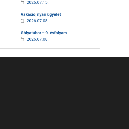
2026.07.15.
Vakáció, nyári ügyelet
2026.07.08.
Gólyatábor – 9. évfolyam
2026.07.08.