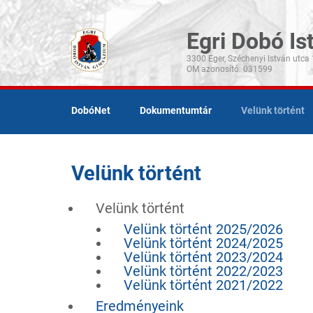
Egri Dobó I
3300 Eger, Széchenyi István utca 
DobóNet
Dokumentumtár
Velünk történt
Velünk történt
Velünk történt
Velünk történt 2025/2026
Velünk történt 2024/2025
Velünk történt 2023/2024
Velünk történt 2022/2023
Velünk történt 2021/2022
Eredményeink