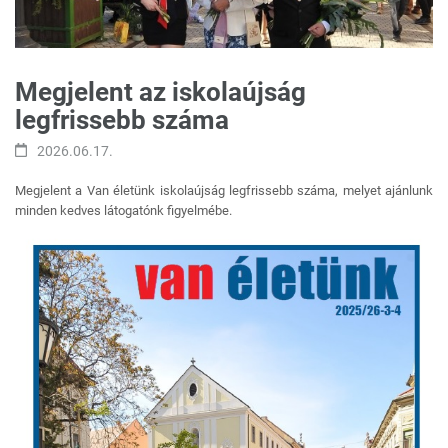
Megjelent az iskolaújság
legfrissebb száma
2026.06.17.
Megjelent a Van életünk iskolaújság legfrissebb száma, melyet ajánlunk
minden kedves látogatónk figyelmébe.